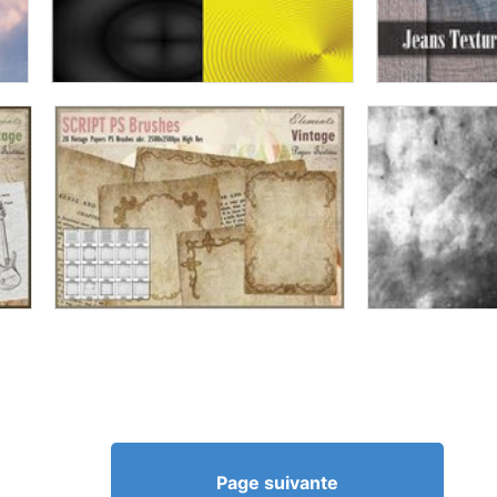
Page suivante