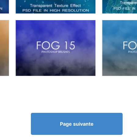
Page suivante