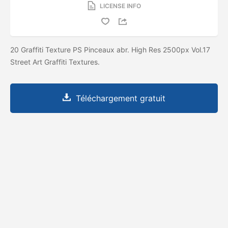
LICENSE INFO
20 Graffiti Texture PS Pinceaux abr. High Res 2500px Vol.17
Street Art Graffiti Textures.
Téléchargement gratuit