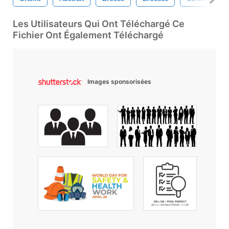
Les Utilisateurs Qui Ont Téléchargé Ce
Fichier Ont Également Téléchargé
Images sponsorisées