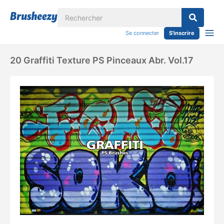
Se connecter
S'inscrire
20 Graffiti Texture PS Pinceaux Abr. Vol.17