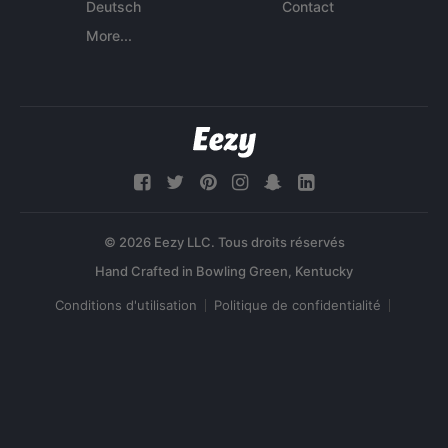
Deutsch
Contact
More...
© 2026 Eezy LLC. Tous droits réservés
Conditions d'utilisation
Politique de confidentialité