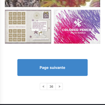
Page suivante
36