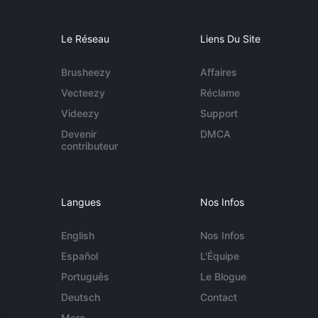
Le Réseau
Liens Du Site
Brusheezy
Affaires
Vecteezy
Réclame
Videezy
Support
Devenir
DMCA
contributeur
Langues
Nos Infos
English
Nos Infos
Español
L'Équipe
Português
Le Blogue
Deutsch
Contact
More...