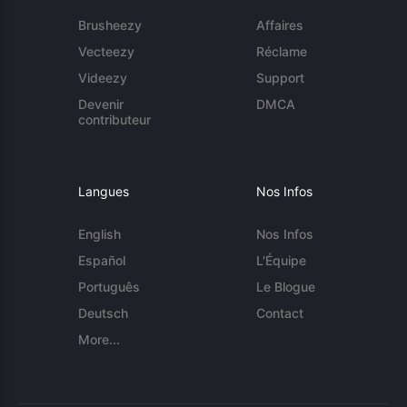
Brusheezy
Affaires
Vecteezy
Réclame
Videezy
Support
Devenir
DMCA
contributeur
Langues
Nos Infos
English
Nos Infos
Español
L'Équipe
Português
Le Blogue
Deutsch
Contact
More...