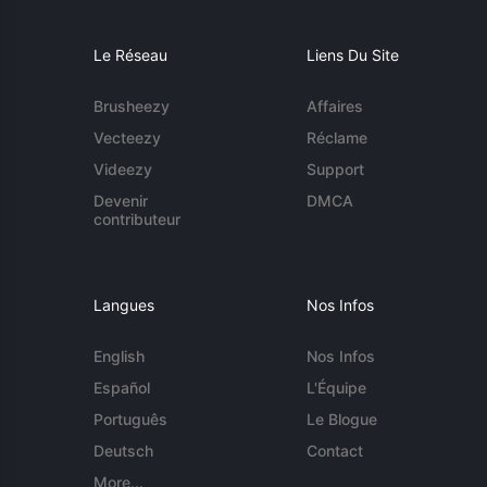
Le Réseau
Liens Du Site
Brusheezy
Affaires
Vecteezy
Réclame
Videezy
Support
Devenir
DMCA
contributeur
Langues
Nos Infos
English
Nos Infos
Español
L'Équipe
Português
Le Blogue
Deutsch
Contact
More...