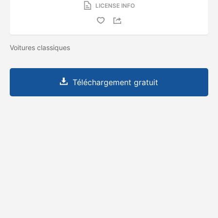
LICENSE INFO
Voitures classiques
Téléchargement gratuit