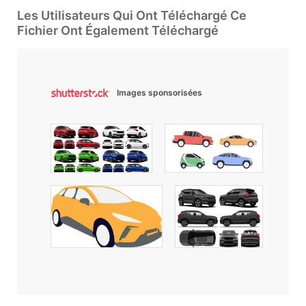
Les Utilisateurs Qui Ont Téléchargé Ce
Fichier Ont Également Téléchargé
Images sponsorisées