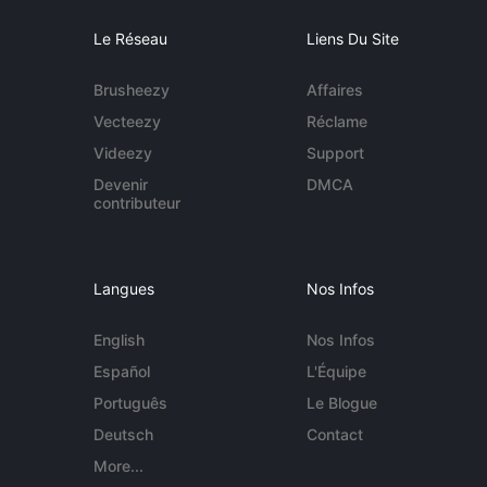
Le Réseau
Liens Du Site
Brusheezy
Affaires
Vecteezy
Réclame
Videezy
Support
Devenir
DMCA
contributeur
Langues
Nos Infos
English
Nos Infos
Español
L'Équipe
Português
Le Blogue
Deutsch
Contact
More...