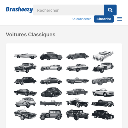
Se connecter
S'inscrire
Voitures Classiques