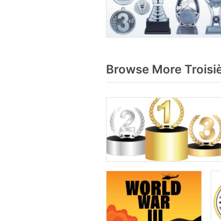
Browse More Troisi