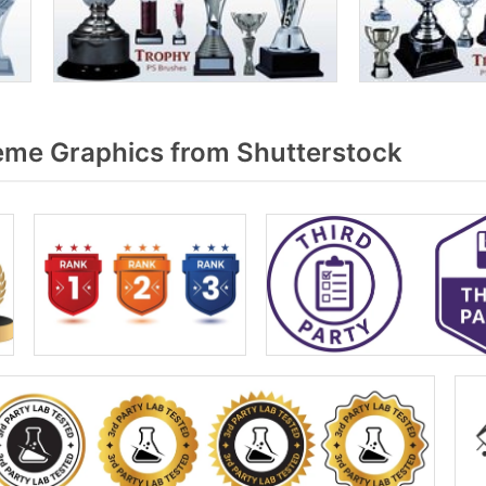
ème Graphics from Shutterstock