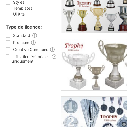
Styles
Templates
Ui Kits
Type de licence:
Standard
Premium
Creative Commons
Utilisation éditoriale
uniquement