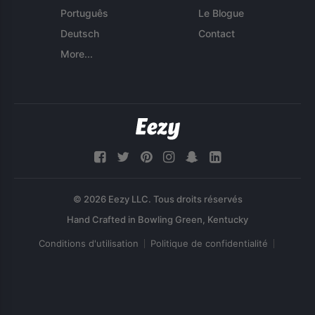
Português
Le Blogue
Deutsch
Contact
More...
© 2026 Eezy LLC. Tous droits réservés
Conditions d'utilisation
Politique de confidentialité