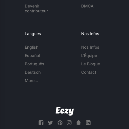
Devenir
DMCA
contributeur
Langues
Nos Infos
English
Nos Infos
Español
L'Équipe
Português
Le Blogue
Deutsch
Contact
More...