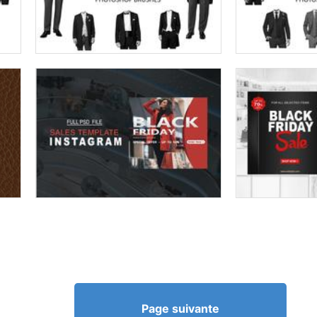
Page suivante