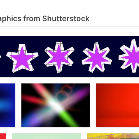
aphics from Shutterstock