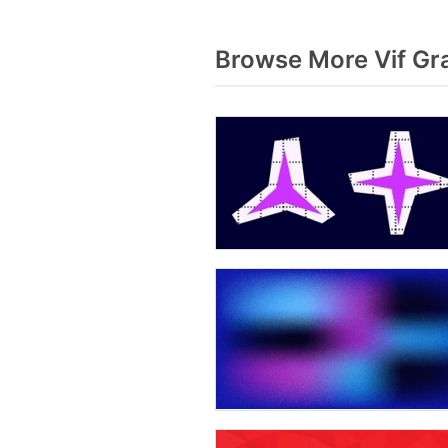
Browse More Vif Gr