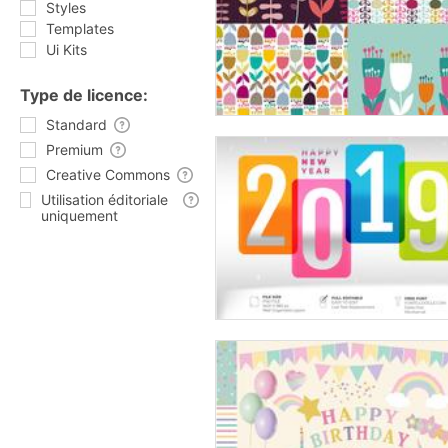
Styles
Templates
Ui Kits
Type de licence:
Standard
Premium
Creative Commons
Utilisation éditoriale
uniquement