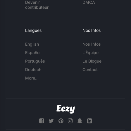
Devenir
DMCA
contributeur
Langues
Nos Infos
English
Nos Infos
Español
L'Équipe
Português
Le Blogue
Deutsch
Contact
More...