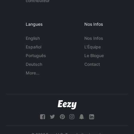
contributeur
Langues
Nos Infos
English
Nos Infos
Español
L'Équipe
Português
Le Blogue
Deutsch
Contact
More...