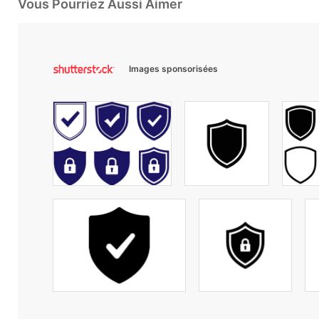
Vous Pourriez Aussi Aimer
Images sponsorisées