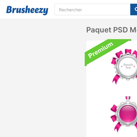
Paquet PSD Mé