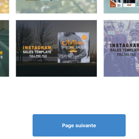
Page suivante