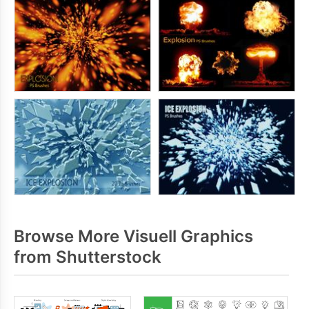
Browse More Visuell Graphics
from Shutterstock