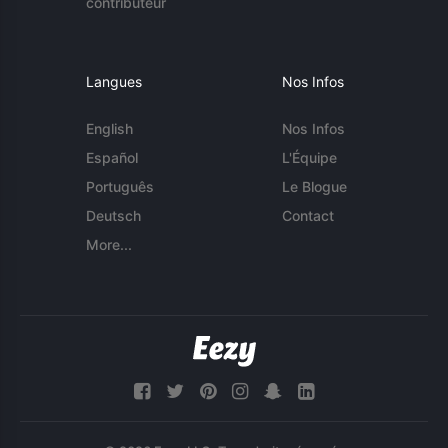
contributeur
Langues
Nos Infos
English
Nos Infos
Español
L'Équipe
Português
Le Blogue
Deutsch
Contact
More...