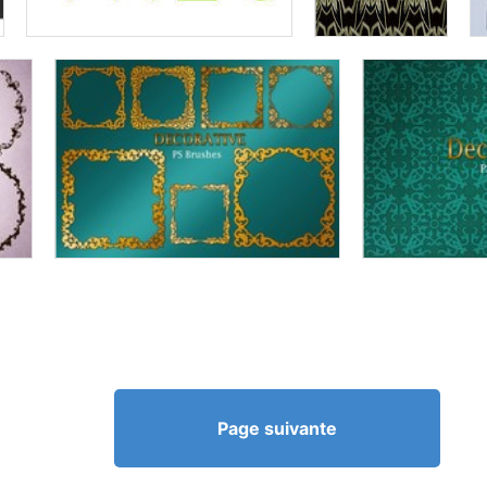
Page suivante