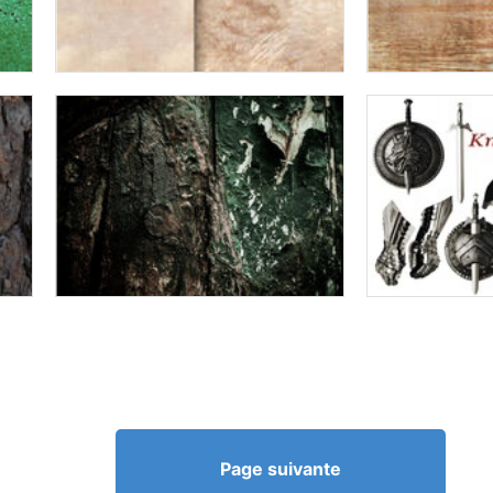
Page suivante