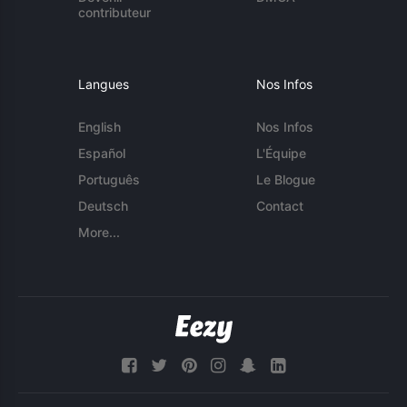
contributeur
Langues
Nos Infos
English
Nos Infos
Español
L'Équipe
Português
Le Blogue
Deutsch
Contact
More...