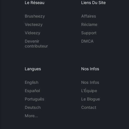
Le Réseau
Liens Du Site
Brusheezy
Affaires
Vecteezy
Réclame
Videezy
Support
Devenir
DMCA
contributeur
Langues
Nos Infos
English
Nos Infos
Español
L'Équipe
Português
Le Blogue
Deutsch
Contact
More...