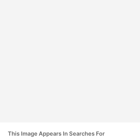
This Image Appears In Searches For