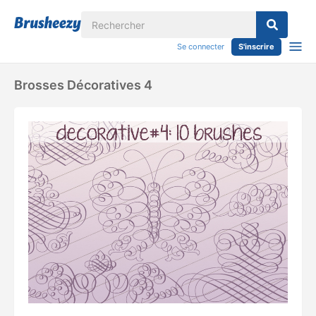
Se connecter
S'inscrire
Brosses Décoratives 4