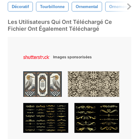
Décoratif
Tourbillonne
Ornemental
Ornements
Les Utilisateurs Qui Ont Téléchargé Ce
Fichier Ont Également Téléchargé
Images sponsorisées