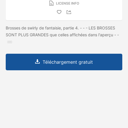
LICENSE INFO
Brosses de swirly de fantaisie, partie 4. - - - LES BROSSES
SONT PLUS GRANDES que celles affichées dans l'aperçu - -
Téléchargement gratuit