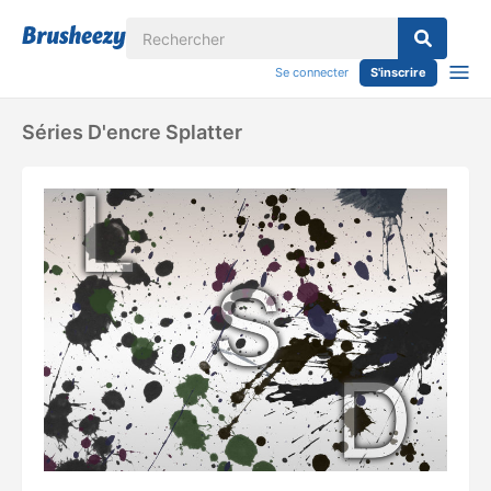
Se connecter
S'inscrire
Séries D'encre Splatter