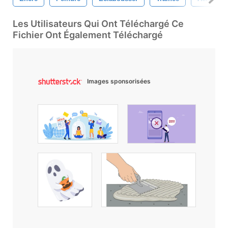
Les Utilisateurs Qui Ont Téléchargé Ce
Fichier Ont Également Téléchargé
Images sponsorisées