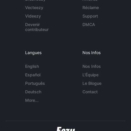
Vecteezy
Réclame
Videezy
Support
Devenir
DMCA
contributeur
Langues
Nos Infos
English
Nos Infos
Español
L'Équipe
Português
Le Blogue
Deutsch
Contact
More...