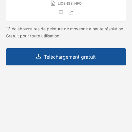
LICENSE INFO
13 éclaboussures de peinture de moyenne à haute résolution.
Gratuit pour toute utilisation.
Téléchargement gratuit