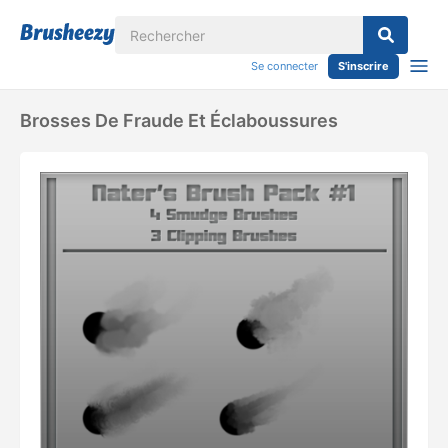
Se connecter
S'inscrire
Brosses De Fraude Et Éclaboussures