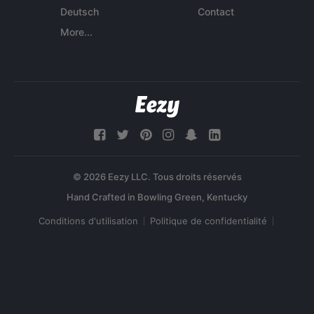
Deutsch
Contact
More...
© 2026 Eezy LLC. Tous droits réservés
Conditions d'utilisation
Politique de confidentialité