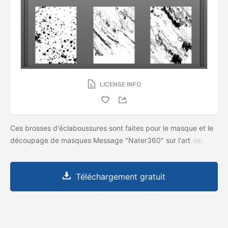
LICENSE INFO
Ces brosses d'éclaboussures sont faites pour le masque et le
découpage de masques Message "Nater360" sur l'art
Téléchargement gratuit