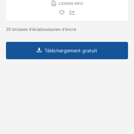
LICENSE INFO
20 brosses d'éclaboussures d'encre
Téléchargement gratuit