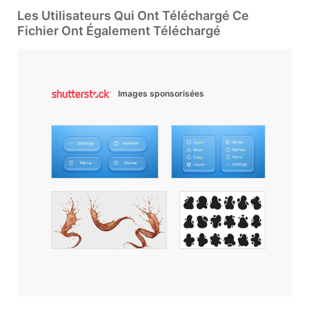
Les Utilisateurs Qui Ont Téléchargé Ce
Fichier Ont Également Téléchargé
Images sponsorisées