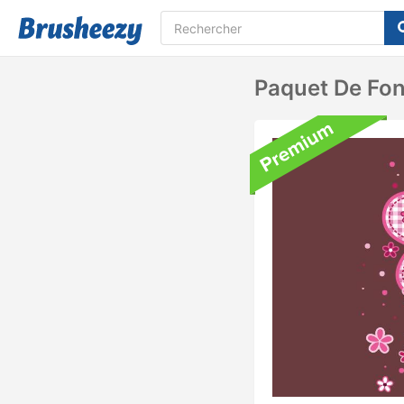
Paquet De Fon