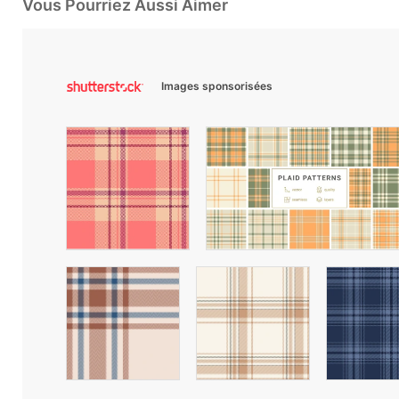
Vous Pourriez Aussi Aimer
Images sponsorisées