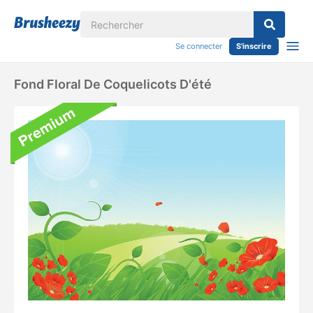
Se connecter
S'inscrire
Fond Floral De Coquelicots D'été