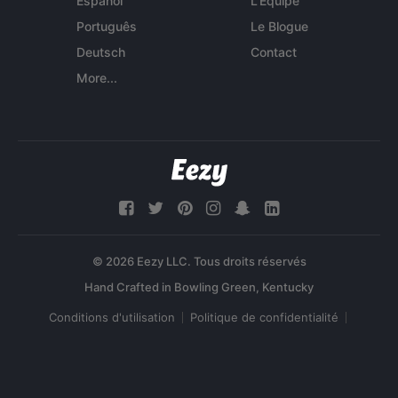
Español
L'Équipe
Português
Le Blogue
Deutsch
Contact
More...
© 2026 Eezy LLC. Tous droits réservés
Conditions d'utilisation
Politique de confidentialité