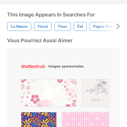
This Image Appears In Searches For
La Nature
Floral
Fleur
Été
Papier Peint Floral
Vous Pourriez Aussi Aimer
Images sponsorisées