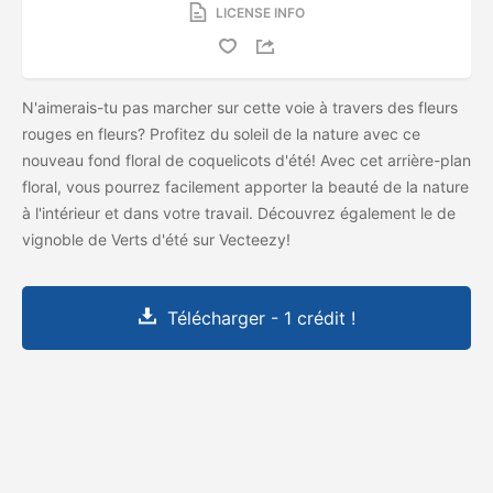
LICENSE INFO
N'aimerais-tu pas marcher sur cette voie à travers des fleurs
rouges en fleurs? Profitez du soleil de la nature avec ce
nouveau fond floral de coquelicots d'été! Avec cet arrière-plan
floral, vous pourrez facilement apporter la beauté de la nature
à l'intérieur et dans votre travail. Découvrez également le
de
vignoble de Verts d'été sur Vecteezy!
Télécharger - 1 crédit !