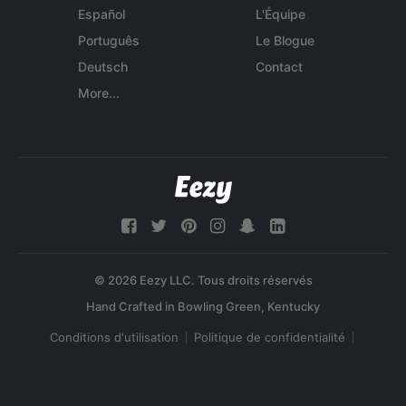
Español
L'Équipe
Português
Le Blogue
Deutsch
Contact
More...
© 2026 Eezy LLC. Tous droits réservés
Conditions d'utilisation
Politique de confidentialité