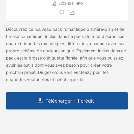
LICENSE INFO
Découvrez ce nouveau pack romantique d'arrière-plan et de
brosse romantique! Inclus dans ce pack de fond d'écran sont
quatre étiquettes romantiques différentes, chacune avec son
propre schéma de couleurs unique. Également inclus dans ce
pack est la brosse d'étiquette florale, afin que vous puissiez
avoir les outils dont vous avez besoin pour créer votre
prochain projet. Dirigez-vous vers Vecteezy pour les
étiquettes vectorielles et téléchargez le
!
Télécharger - 1 crédit !