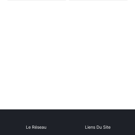
Le Réseau
Liens Du Site