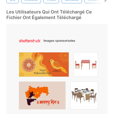
Les Utilisateurs Qui Ont Téléchargé Ce
Fichier Ont Également Téléchargé
Images sponsorisées