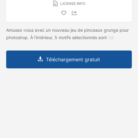
LICENSE INFO
Amusez-vous avec un nouveau jeu de pinceaux grunge pour
photoshop. À l'intérieur, 5 motifs sélectionnés sont
Téléchargement gratuit