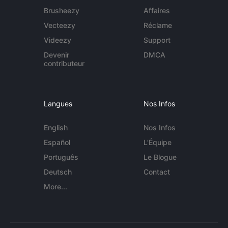
Brusheezy
Affaires
Vecteezy
Réclame
Videezy
Support
Devenir
DMCA
contributeur
Langues
Nos Infos
English
Nos Infos
Español
L'Équipe
Português
Le Blogue
Deutsch
Contact
More...