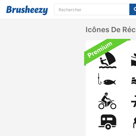
Icônes De Réc