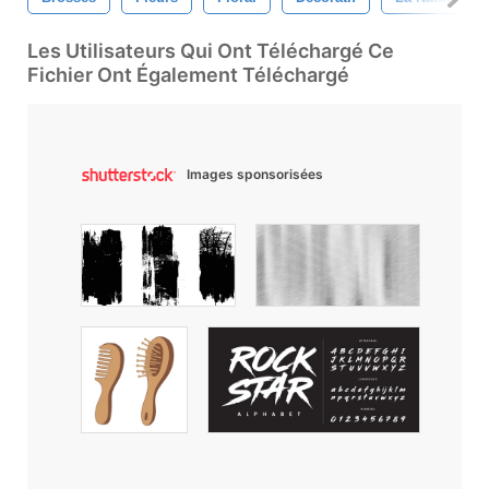
Les Utilisateurs Qui Ont Téléchargé Ce
Fichier Ont Également Téléchargé
Images sponsorisées