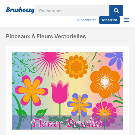
Se connecter
S'inscrire
Pinceaux À Fleurs Vectorielles