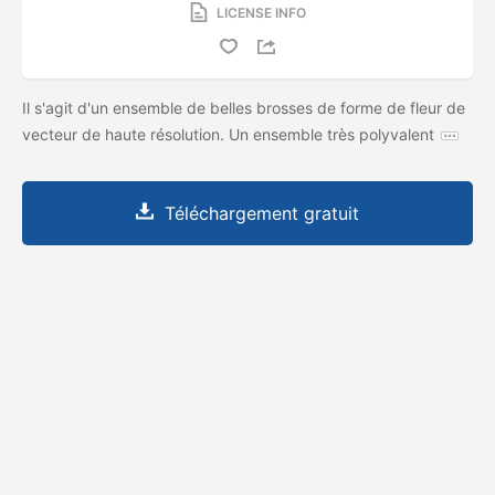
LICENSE INFO
Il s'agit d'un ensemble de belles brosses de forme de fleur de
vecteur de haute résolution. Un ensemble très polyvalent
Téléchargement gratuit