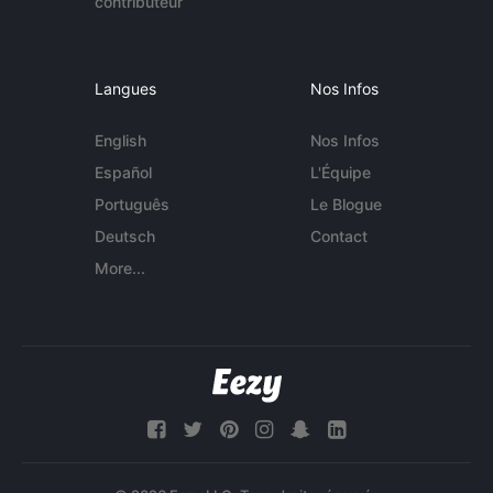
contributeur
Langues
Nos Infos
English
Nos Infos
Español
L'Équipe
Português
Le Blogue
Deutsch
Contact
More...