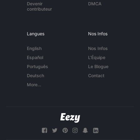
Devenir
DMCA
contributeur
Langues
Nos Infos
English
Nos Infos
Español
L'Équipe
Português
Le Blogue
Deutsch
Contact
More...