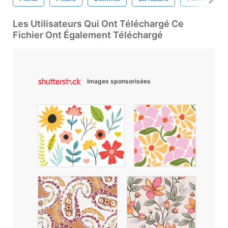
Les Utilisateurs Qui Ont Téléchargé Ce
Fichier Ont Également Téléchargé
Images sponsorisées