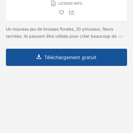
LICENSE INFO
Un nouveau jeu de brosses florales, 20 pinceaux, fleurs
tachées. Ils peuvent être utilisés pour créer beaucoup de
Téléchargement gratuit