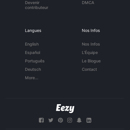
Devenir
DMCA
contributeur
Langues
Nos Infos
English
Nos Infos
Español
L'Équipe
Português
Le Blogue
Deutsch
Contact
More...