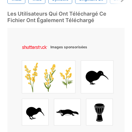
Les Utilisateurs Qui Ont Téléchargé Ce
Fichier Ont Également Téléchargé
Images sponsorisées