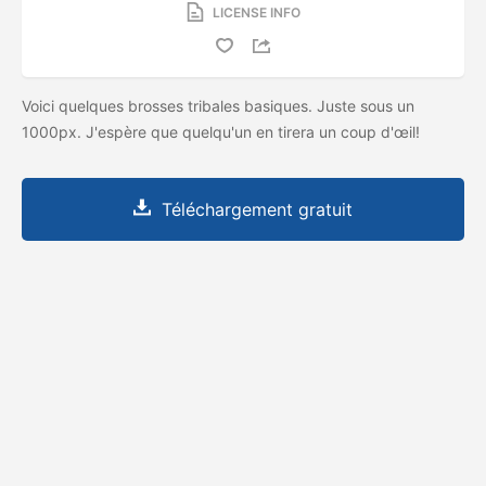
LICENSE INFO
Voici quelques brosses tribales basiques. Juste sous un
1000px. J'espère que quelqu'un en tirera un coup d'œil!
Téléchargement gratuit