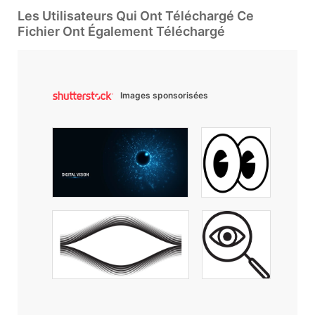
Les Utilisateurs Qui Ont Téléchargé Ce
Fichier Ont Également Téléchargé
Images sponsorisées