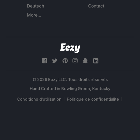
Deutsch
Contact
More...
© 2026 Eezy LLC. Tous droits réservés
Conditions d'utilisation
Politique de confidentialité