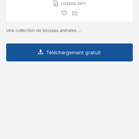
LICENSE INFO
Une collection de brosses animées ...
Téléchargement gratuit