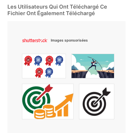
Les Utilisateurs Qui Ont Téléchargé Ce
Fichier Ont Également Téléchargé
Images sponsorisées