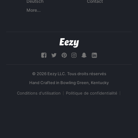
Deutsch
Contact
More...
© 2026 Eezy LLC. Tous droits réservés
Conditions d'utilisation
Politique de confidentialité