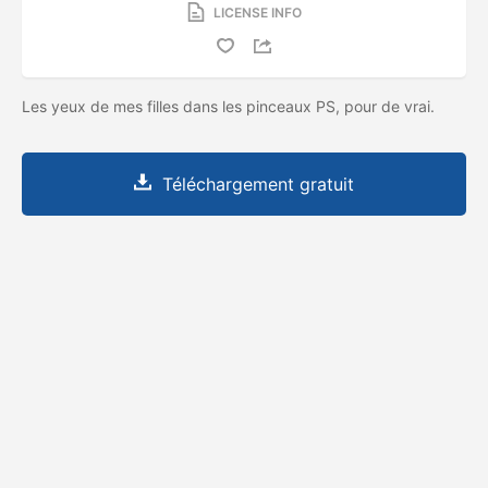
LICENSE INFO
Les yeux de mes filles dans les pinceaux PS, pour de vrai.
Téléchargement gratuit