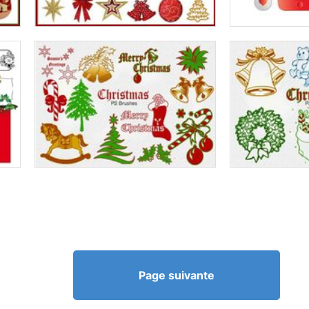
Page suivante