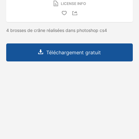
LICENSE INFO
4 brosses de crâne réalisées dans photoshop cs4
Téléchargement gratuit