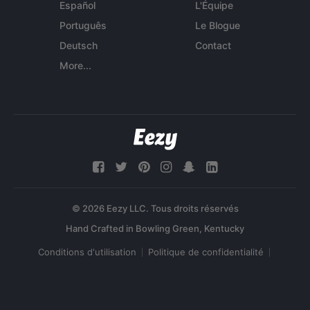
Español
L'Équipe
Português
Le Blogue
Deutsch
Contact
More...
© 2026 Eezy LLC. Tous droits réservés
Conditions d'utilisation
Politique de confidentialité