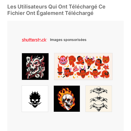
Les Utilisateurs Qui Ont Téléchargé Ce
Fichier Ont Également Téléchargé
Images sponsorisées