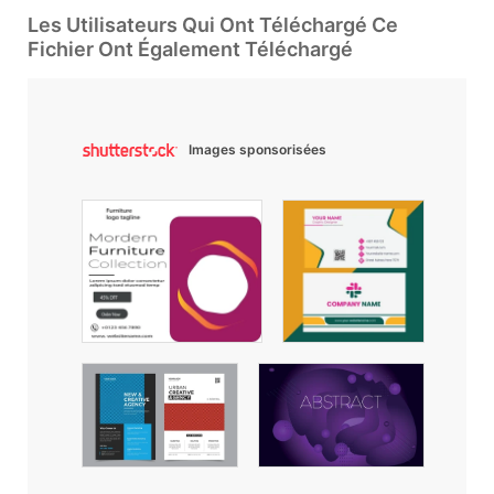
Les Utilisateurs Qui Ont Téléchargé Ce
Fichier Ont Également Téléchargé
Images sponsorisées