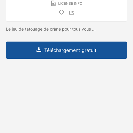
LICENSE INFO
Le jeu de tatouage de crâne pour tous vous ...
Téléchargement gratuit