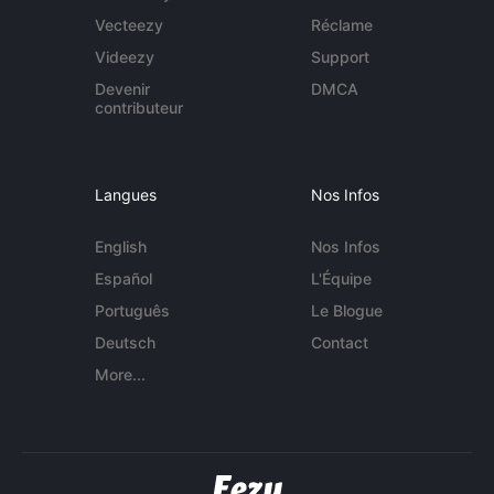
Vecteezy
Réclame
Videezy
Support
Devenir
DMCA
contributeur
Langues
Nos Infos
English
Nos Infos
Español
L'Équipe
Português
Le Blogue
Deutsch
Contact
More...