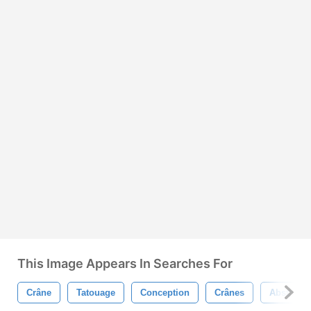
This Image Appears In Searches For
Crâne
Tatouage
Conception
Crânes
Abstrait