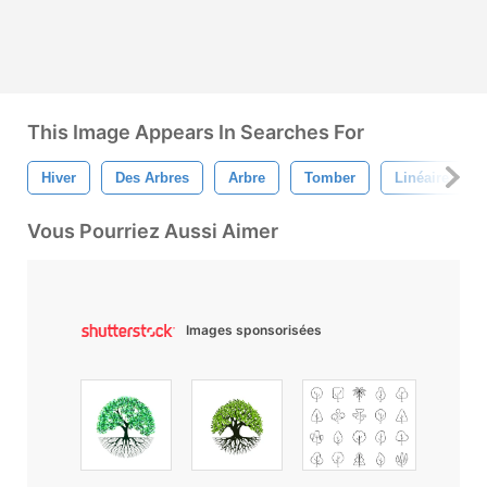
This Image Appears In Searches For
Hiver
Des Arbres
Arbre
Tomber
Linéaire
Vous Pourriez Aussi Aimer
Images sponsorisées