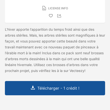
LICENSE INFO
L'hiver apporte l'apparition du temps froid ainsi que des
arbres stériles. Mais, les arbres stériles sont magnifiques à leur
façon, et vous pouvez apporter cette beauté dans votre
travail maintenant avec ce nouveau paquet de pinceaux à
l'érable mort à la main! Inclus dans ce pack sont neuf brosses
d'arbres morts dessinées à la main qui ont une belle qualité
linéaire hivernale. Utilisez ces brosses d'arbres dans votre
prochain projet, puis vérifiez les
à la
sur Vecteezy!
Télécharger - 1 crédit !