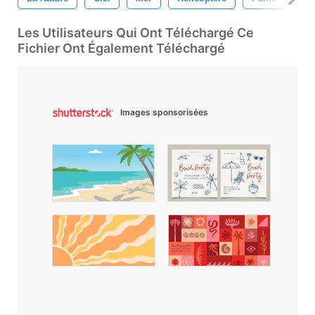
Les Utilisateurs Qui Ont Téléchargé Ce
Fichier Ont Également Téléchargé
Images sponsorisées