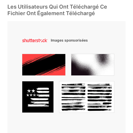
Les Utilisateurs Qui Ont Téléchargé Ce
Fichier Ont Également Téléchargé
Images sponsorisées