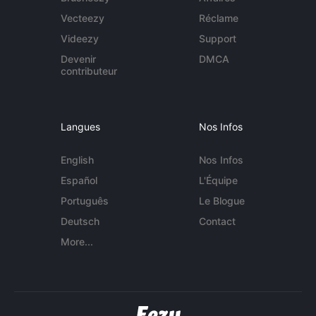
Vecteezy
Réclame
Videezy
Support
Devenir
DMCA
contributeur
Langues
Nos Infos
English
Nos Infos
Español
L'Équipe
Português
Le Blogue
Deutsch
Contact
More...