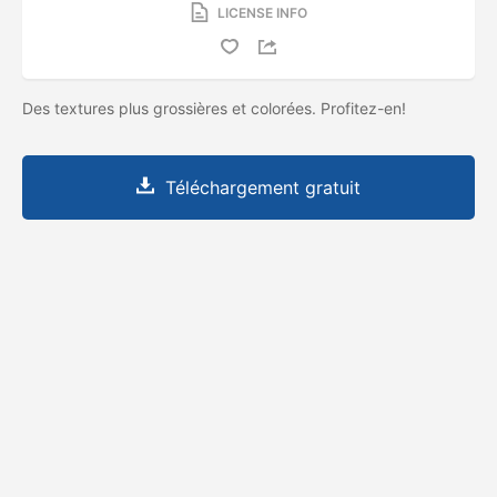
LICENSE INFO
Des textures plus grossières et colorées. Profitez-en!
Téléchargement gratuit