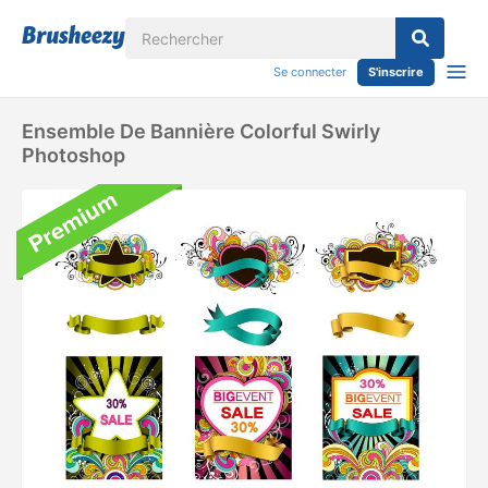
Se connecter
S'inscrire
Ensemble De Bannière Colorful Swirly
Photoshop