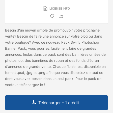
LICENSE INFO
Besoin d'un moyen simple de promouvoir votre prochaine
vente? Besoin de faire une annonce sur votre blog ou dans
votre boutique? Avec ce nouveau Pack Swirly Photoshop
Banner Pack, vous pourrez facilement faire de grandes
annonces. Inclus dans ce pack sont des bannières ornées de
photoshop, des bannières de ruban et des fonds d'écran
d'annonce de grande vente. Chaque fichier est disponible en
format .psd, .jpg et .png afin que vous disposiez de tout ce
dont vous avez besoin dans un seul pack. Pour le pack de
vecteur, téléchargez le
!
Télécharger - 1 crédit !