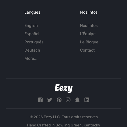
Langues
Nos Infos
English
Nos Infos
Español
L'Équipe
Português
Le Blogue
Deutsch
Contact
More...
© 2026 Eezy LLC. Tous droits réservés