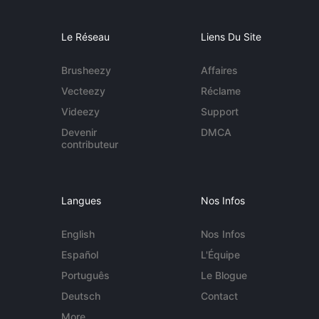
Le Réseau
Liens Du Site
Brusheezy
Affaires
Vecteezy
Réclame
Videezy
Support
Devenir
DMCA
contributeur
Langues
Nos Infos
English
Nos Infos
Español
L'Équipe
Português
Le Blogue
Deutsch
Contact
More...