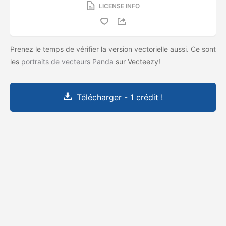
LICENSE INFO
Prenez le temps de vérifier la version vectorielle aussi. Ce sont
les
portraits de vecteurs Panda
sur Vecteezy!
Télécharger - 1 crédit !