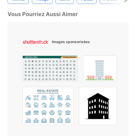
Vous Pourriez Aussi Aimer
Images sponsorisées