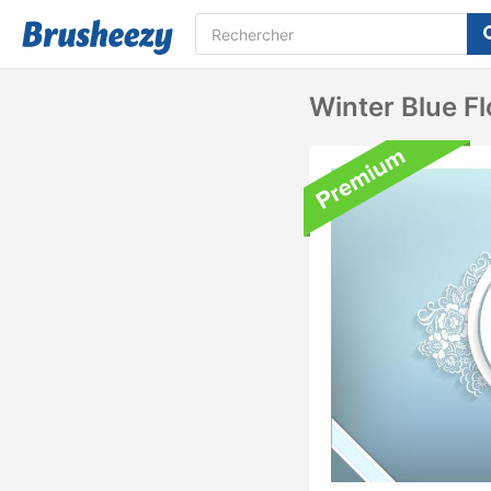
Winter Blue F