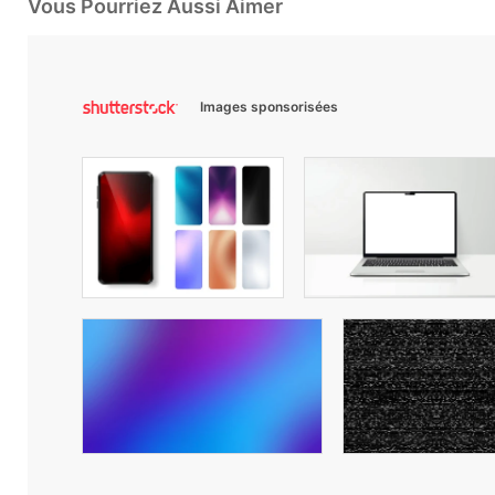
Vous Pourriez Aussi Aimer
Images sponsorisées