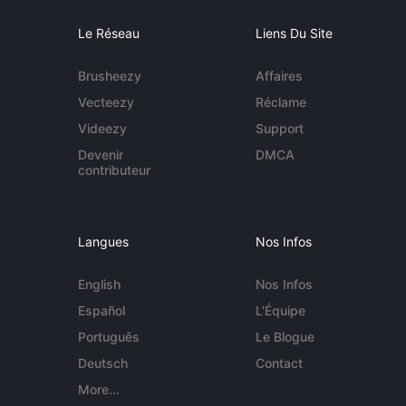
Le Réseau
Liens Du Site
Brusheezy
Affaires
Vecteezy
Réclame
Videezy
Support
Devenir
DMCA
contributeur
Langues
Nos Infos
English
Nos Infos
Español
L'Équipe
Português
Le Blogue
Deutsch
Contact
More...