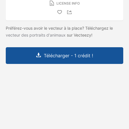
LICENSE INFO
Préférez-vous avoir le vecteur à la place? Téléchargez le
vecteur des portraits d'animaux
sur Vecteezy!
Télécharger - 1 crédit !