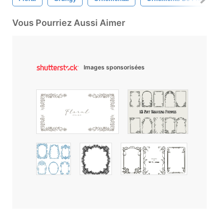
Vous Pourriez Aussi Aimer
Images sponsorisées