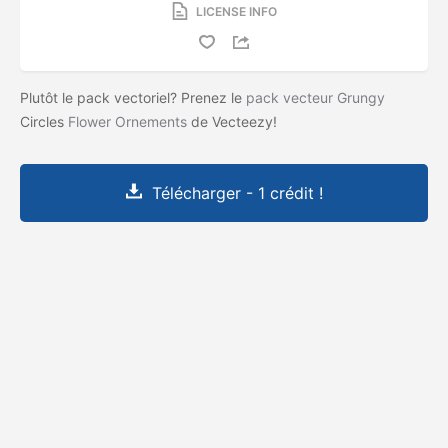
LICENSE INFO
Plutôt le pack vectoriel? Prenez le
pack vecteur Grungy
Circles
Flower Ornements
de Vecteezy!
Télécharger - 1 crédit !