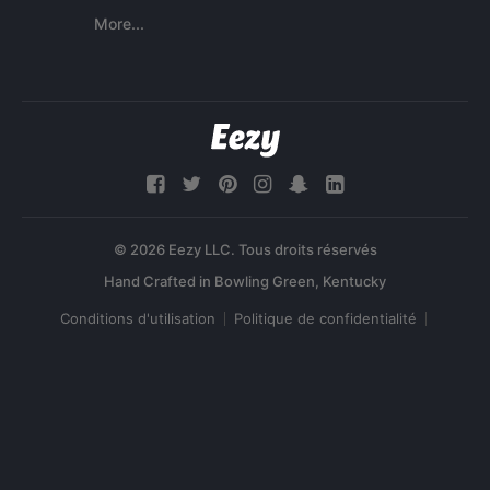
More...
© 2026 Eezy LLC. Tous droits réservés
Conditions d'utilisation
Politique de confidentialité