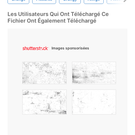
Les Utilisateurs Qui Ont Téléchargé Ce
Fichier Ont Également Téléchargé
Images sponsorisées