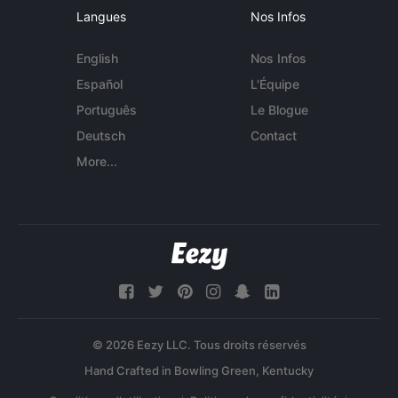
Langues
Nos Infos
English
Nos Infos
Español
L'Équipe
Português
Le Blogue
Deutsch
Contact
More...
© 2026 Eezy LLC. Tous droits réservés