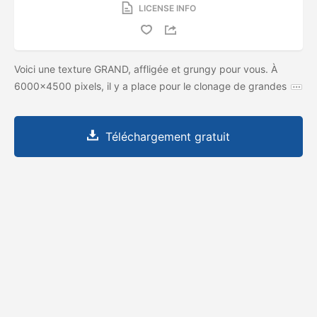
LICENSE INFO
Voici une texture GRAND, affligée et grungy pour vous. À
6000x4500 pixels, il y a place pour le clonage de grandes
Téléchargement gratuit