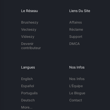
Le Réseau
Liens Du Site
Brusheezy
Affaires
Vecteezy
Réclame
Videezy
Support
Devenir
DMCA
contributeur
Langues
Nos Infos
English
Nos Infos
Español
L'Équipe
Português
Le Blogue
Deutsch
Contact
More...