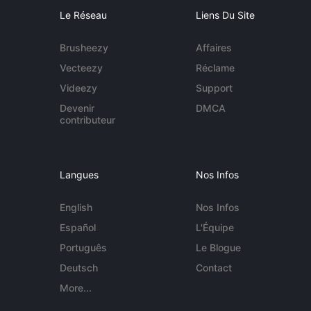
Le Réseau
Liens Du Site
Brusheezy
Affaires
Vecteezy
Réclame
Videezy
Support
Devenir
DMCA
contributeur
Langues
Nos Infos
English
Nos Infos
Español
L'Équipe
Português
Le Blogue
Deutsch
Contact
More...