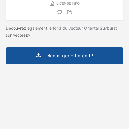
LICENSE INFO
Découvrez également le
fond du vecteur Oriental Sunburst
sur Vecteezy!
Télécharger - 1 crédit !