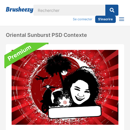
Se connecter
S'inscrire
Oriental Sunburst PSD Contexte