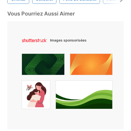
Vous Pourriez Aussi Aimer
Images sponsorisées